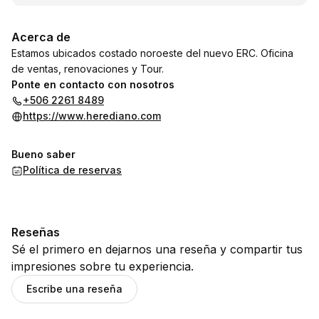
Acerca de
Estamos ubicados costado noroeste del nuevo ERC. Oficina
de ventas, renovaciones y Tour.
Ponte en contacto con nosotros
+506 2261 8489
https://www.herediano.com
Bueno saber
Política de reservas
Reseñas
Sé el primero en dejarnos una reseña y compartir tus
impresiones sobre tu experiencia.
Escribe una reseña