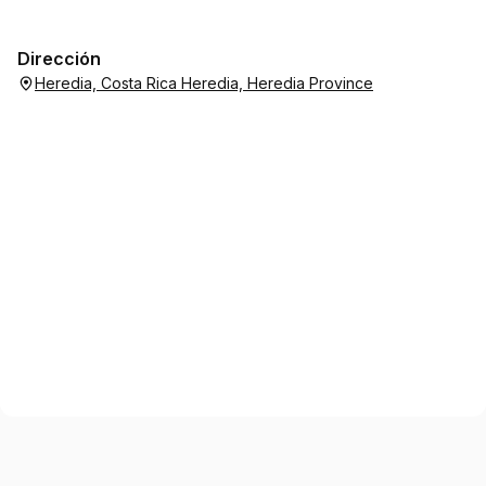
Dirección
Heredia, Costa Rica Heredia, Heredia Province